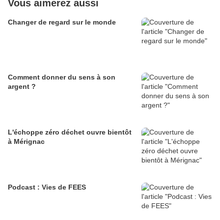
Vous aimerez aussi
Changer de regard sur le monde
Comment donner du sens à son
argent ?
L'échoppe zéro déchet ouvre bientôt
à Mérignac
Podcast : Vies de FEES