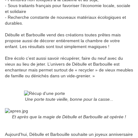
- Sous traitants français pour favoriser l’économie locale, sociale
et solidaire
- Recherche constante de nouveaux matériaux écologiques et
durables.
Débulle et Barbouille vend des créations toutes prêtes mais
propose aussi de décorer entièrement la chambre de votre
enfant. Les résultats sont tout simplement magiques !
Etre écolo c’est aussi savoir récupérer, faire du neuf avec du
vieux au lieu de jeter. L’univers de Débulle et Barbouille est
enchanteur mais permet surtout de « recycler » de vieux meubles
de famille ou dénichés dans un vide-grenier. »
Une porte toute vieille, bonne pour la casse...
Et après que la magie de Débulle et Barbouille ait opérée !
Aujourd'hui, Débulle et Barbouille souhaite un joyeux anniversaire