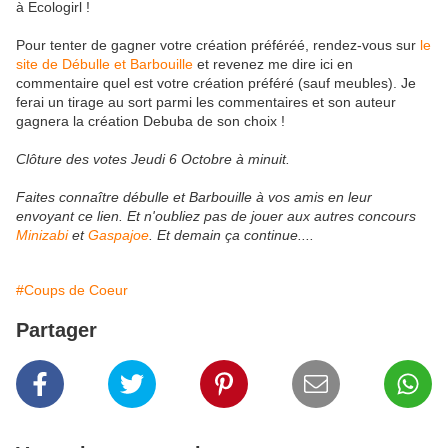
à Ecologirl !
Pour tenter de gagner votre création préféréé, rendez-vous sur
le
site de Débulle et Barbouille
et revenez me dire ici en
commentaire quel est votre création préféré (sauf meubles). Je
ferai un tirage au sort parmi les commentaires et son auteur
gagnera la création Debuba de son choix !
Clôture des votes Jeudi 6 Octobre à minuit.
Faites connaître débulle et Barbouille à vos amis en leur
envoyant ce lien. Et n'oubliez pas de jouer aux autres concours
Minizabi
et
Gaspajoe
. Et demain ça continue....
#Coups de Coeur
Partager