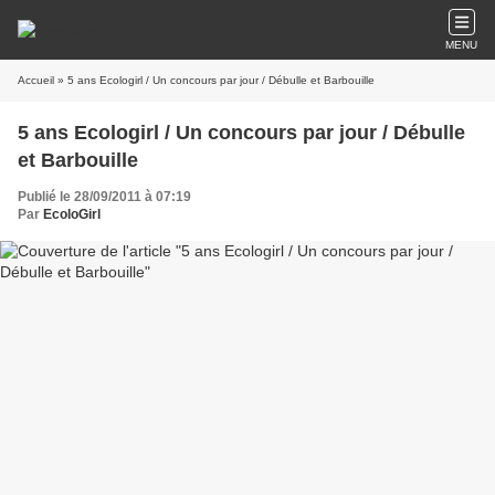
MENU
Accueil
» 5 ans Ecologirl / Un concours par jour / Débulle et Barbouille
5 ans Ecologirl / Un concours par jour / Débulle
et Barbouille
Publié le 28/09/2011 à 07:19
Par
EcoloGirl